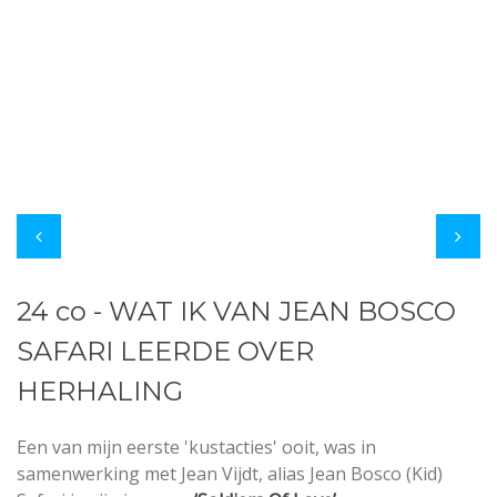
24 co - WAT IK VAN JEAN BOSCO
SAFARI LEERDE OVER
HERHALING
Een van mijn eerste 'kustacties' ooit, was in
samenwerking met Jean Vijdt, alias Jean Bosco (Kid)