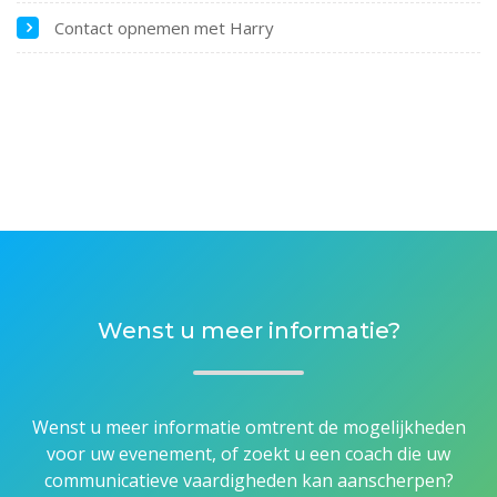
Contact opnemen met Harry
Wenst u meer informatie?
Wenst u meer informatie omtrent de mogelijkheden
voor uw evenement, of zoekt u een coach die uw
communicatieve vaardigheden kan aanscherpen?