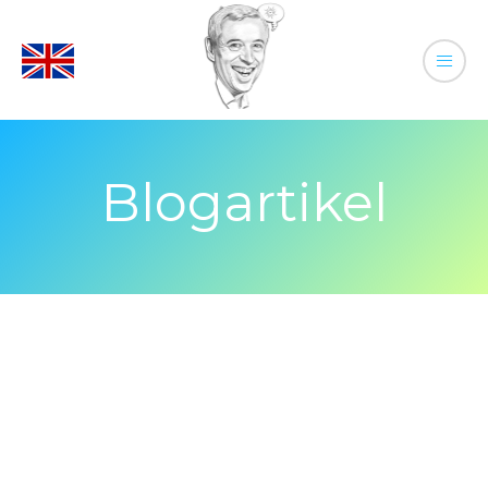
Blogartikel