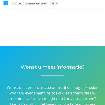
Contact opnemen met Harry
Wenst u meer informatie?
Wenst u meer informatie omtrent de mogelijkheden
voor uw evenement, of zoekt u een coach die uw
communicatieve vaardigheden kan aanscherpen?
Dan kan u altijd vrijblijvend contact opnemen via