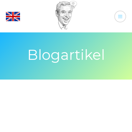
Blogartikel