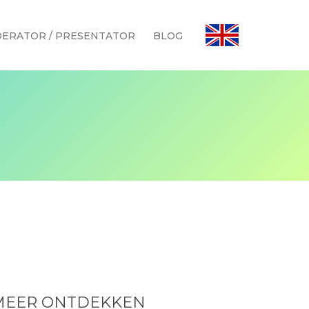
ERATOR / PRESENTATOR
BLOG
MEER ONTDEKKEN