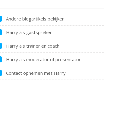
Andere blogartikels bekijken
Harry als gastspreker
Harry als trainer en coach
Harry als moderator of presentator
Contact opnemen met Harry